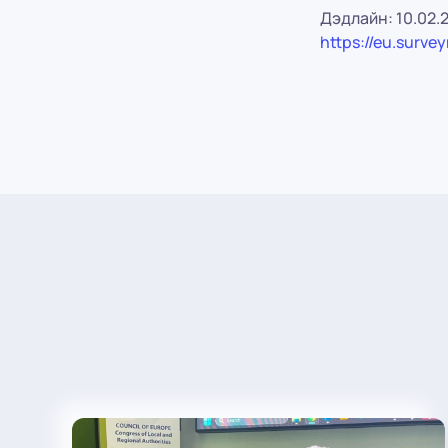
Дэдлайн: 10.02.
https://eu.surv